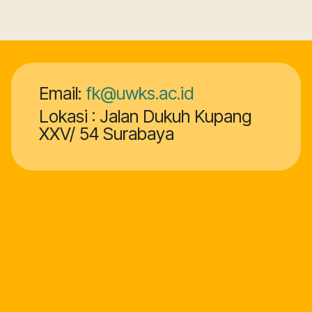
Email:
fk@uwks.ac.id
Lokasi : Jalan Dukuh Kupang
XXV/ 54 Surabaya