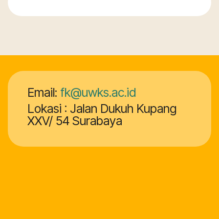
Email:
fk@uwks.ac.id
Lokasi : Jalan Dukuh Kupang
XXV/ 54 Surabaya