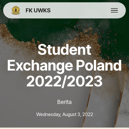
FK UWKS
Student
Exchange Poland
2022/2023
Berita
Wednesday, August 3, 2022