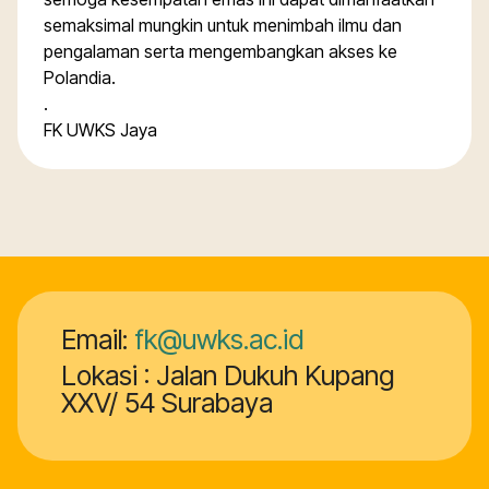
semaksimal mungkin untuk menimbah ilmu dan
pengalaman serta mengembangkan akses ke
Polandia.
.
FK UWKS Jaya
Email:
fk@uwks.ac.id
Lokasi : Jalan Dukuh Kupang
XXV/ 54 Surabaya